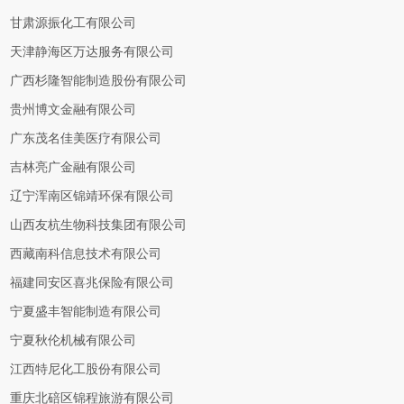
甘肃源振化工有限公司
天津静海区万达服务有限公司
广西杉隆智能制造股份有限公司
贵州博文金融有限公司
广东茂名佳美医疗有限公司
吉林亮广金融有限公司
辽宁浑南区锦靖环保有限公司
山西友杭生物科技集团有限公司
西藏南科信息技术有限公司
福建同安区喜兆保险有限公司
宁夏盛丰智能制造有限公司
宁夏秋伦机械有限公司
江西特尼化工股份有限公司
重庆北碚区锦程旅游有限公司