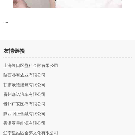
....
友情链接
上海虹口区盈科金融有限公司
陕西睿智农业有限公司
甘肃辰德建筑有限公司
贵州森诺汽车有限公司
贵州广安医疗有限公司
陕西阳正金融有限公司
香港亚星能源有限公司
辽宁皇姑区金盛文化有限公司