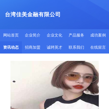
台湾佳美金融有限公司
网站首页
企业简介
企业文化
产品服务
成功案例
资讯动态
招商加盟
诚聘英才
联系我们
在线留言