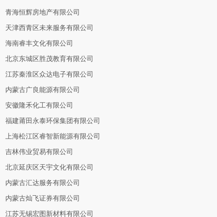
青海恒辉房地产有限公司
天津西青区未来服务有限公司
海南睿丰文化有限公司
北京东城区胜茂教育有限公司
江苏秦淮区众达电子有限公司
内蒙古广良能源有限公司
安徽隆禾化工有限公司
福建莆田永泰环保集团有限公司
上海松江区睿智新能源有限公司
吉林伟业贸易有限公司
北京延庆区天宇文化有限公司
内蒙古汇达服务有限公司
内蒙古灿飞证券有限公司
江苏无锡宏图新材料有限公司